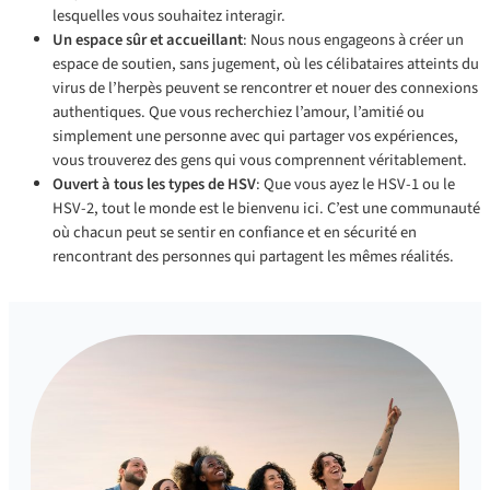
lesquelles vous souhaitez interagir.
Un espace sûr et accueillant
: Nous nous engageons à créer un
espace de soutien, sans jugement, où les célibataires atteints du
virus de l’herpès peuvent se rencontrer et nouer des connexions
authentiques. Que vous recherchiez l’amour, l’amitié ou
simplement une personne avec qui partager vos expériences,
vous trouverez des gens qui vous comprennent véritablement.
Ouvert à tous les types de HSV
: Que vous ayez le HSV-1 ou le
HSV-2, tout le monde est le bienvenu ici. C’est une communauté
où chacun peut se sentir en confiance et en sécurité en
rencontrant des personnes qui partagent les mêmes réalités.