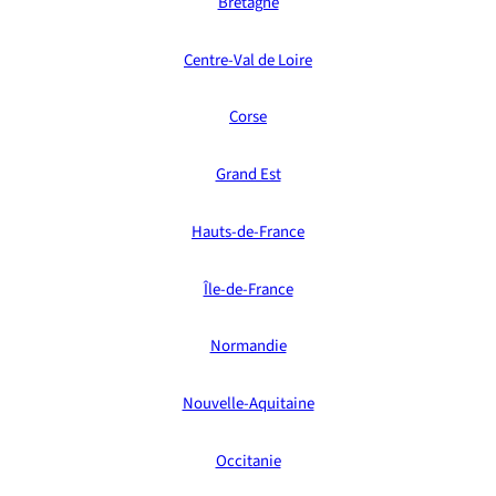
Bretagne
Centre-Val de Loire
Corse
Grand Est
Hauts-de-France
Île-de-France
Normandie
Nouvelle-Aquitaine
Occitanie