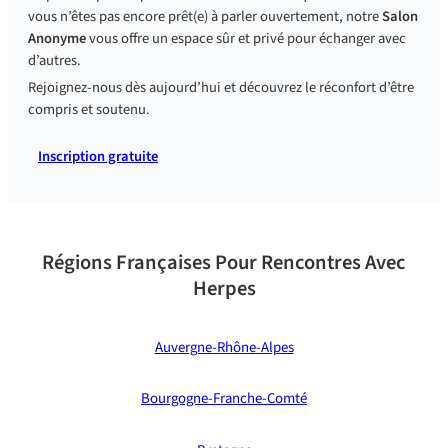
vous n’êtes pas encore prêt(e) à parler ouvertement, notre
Salon
Anonyme
vous offre un espace sûr et privé pour échanger avec
d’autres.
Rejoignez-nous dès aujourd’hui et découvrez le réconfort d’être
compris et soutenu.
Inscription gratuite
Régions Françaises Pour Rencontres Avec
Herpes
Auvergne-Rhône-Alpes
Bourgogne-Franche-Comté