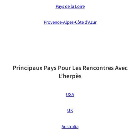
Pays de la Loire
Provence-Alpes-Côte d’Azur
Principaux Pays Pour Les Rencontres Avec
L’herpès
USA
UK
Australia