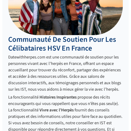
Communauté De Soutien Pour Les
Célibataires HSV En France
Datewithherpes.com est une communauté de soutien pour les
personnes vivant avec l’herpès en France, offrant un espace
accueillant pour trouver du réconfort, partager des expériences
et accéder à des ressources utiles. Grâce aux salons de
discussion interactifs, aux témoignages personnels et aux blogs
sur les IST, nous vous aidons à mieux gérer la vie avec l’herpès.
La fonctionnalité
Histoires Inspirantes
propose des récits
encourageants qui vous rappellent que vous n’êtes pas seul(e).
La fonctionnalité
Vivre avec l’Herpès
fournit des conseils
pratiques et des informations utiles pour faire face au quotidien.
Si vous avez besoin de conseils, notre conseiller en IST est
disponible pour répondre directement à vos questions. Et si