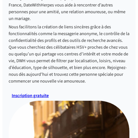
France, DateWithHerpes vous aide à rencontrer d’autres
personnes pour une amitié, une relation amoureuse, ou même
un mariage.
Nous facilitons la création de liens sincères grâce à des
fonctionnalités comme la messagerie anonyme, le contrôle de la
confidentialité des profils et des outils de recherche avancés.
Que vous cherchiez des célibataires HSV+ proches de chez vous
ou quelqu’un qui partage vos centres d’intérêt et votre mode de
vie, DWH vous permet de filtrer par localisation, loisirs, niveau
d’éducation, type de silhouette, et bien plus encore. Rejoignez-
nous dès aujourd’hui et trouvez cette personne spéciale pour
commencer une nouvelle vie amoureuse.
Inscription gratuite