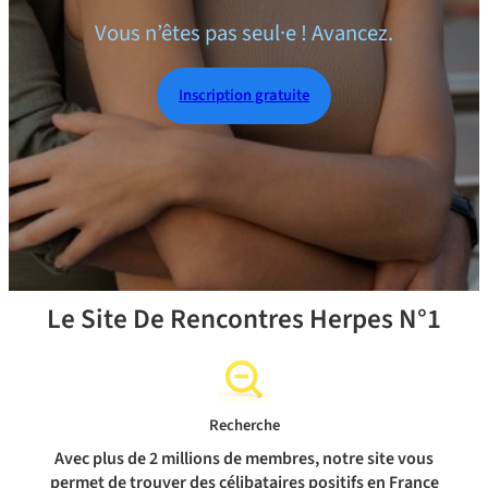
Vous n’êtes pas seul·e ! Avancez.
Inscription gratuite
Le Site De Rencontres Herpes N°1
Recherche
Avec plus de 2 millions de membres, notre site vous
permet de trouver des célibataires positifs en France