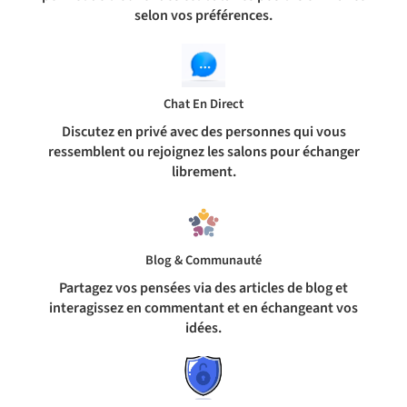
selon vos préférences.
Chat En Direct
Discutez en privé avec des personnes qui vous
ressemblent ou rejoignez les salons pour échanger
librement.
Blog & Communauté
Partagez vos pensées via des articles de blog et
interagissez en commentant et en échangeant vos
idées.