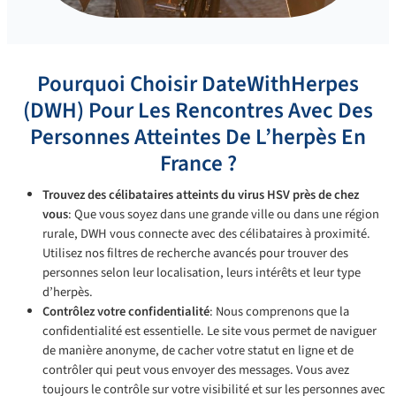
Pourquoi Choisir DateWithHerpes
(DWH) Pour Les Rencontres Avec Des
Personnes Atteintes De L’herpès En
France ?
Trouvez des célibataires atteints du virus HSV près de chez
vous
: Que vous soyez dans une grande ville ou dans une région
rurale, DWH vous connecte avec des célibataires à proximité.
Utilisez nos filtres de recherche avancés pour trouver des
personnes selon leur localisation, leurs intérêts et leur type
d’herpès.
Contrôlez votre confidentialité
: Nous comprenons que la
confidentialité est essentielle. Le site vous permet de naviguer
de manière anonyme, de cacher votre statut en ligne et de
contrôler qui peut vous envoyer des messages. Vous avez
toujours le contrôle sur votre visibilité et sur les personnes avec