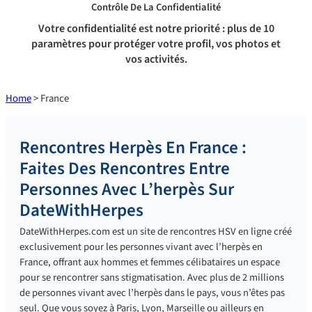
Contrôle De La Confidentialité
Votre confidentialité est notre priorité : plus de 10
paramètres pour protéger votre profil, vos photos et
vos activités.
Home
> France
Rencontres Herpès En France :
Faites Des Rencontres Entre
Personnes Avec L’herpès Sur
DateWithHerpes
DateWithHerpes.com est un site de rencontres HSV en ligne créé
exclusivement pour les personnes vivant avec l’herpès en
France, offrant aux hommes et femmes célibataires un espace
pour se rencontrer sans stigmatisation. Avec plus de 2 millions
de personnes vivant avec l’herpès dans le pays, vous n’êtes pas
seul. Que vous soyez à Paris, Lyon, Marseille ou ailleurs en